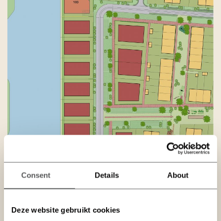
Consent
Details
About
Deze website gebruikt cookies